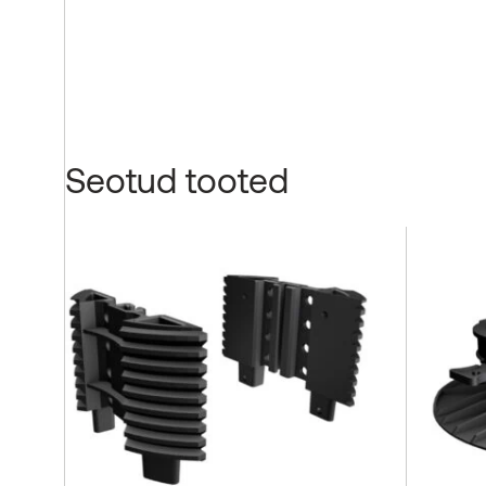
Seotud tooted