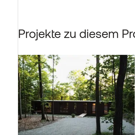
Projekte zu diesem P