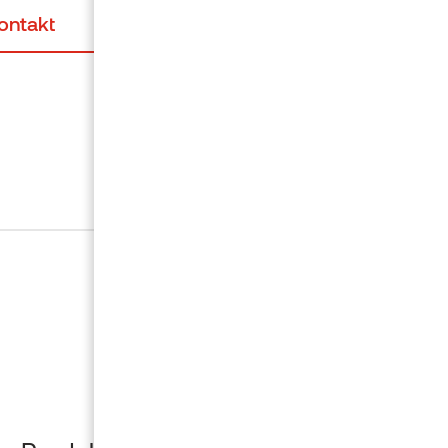
ontakt