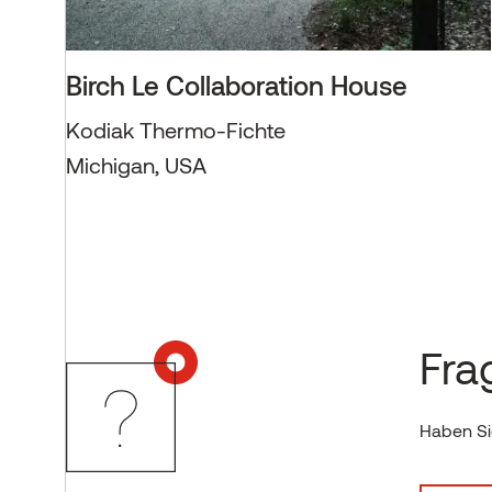
Birch Le Collaboration House
Kodiak Thermo-Fichte
Michigan, USA
Fra
Haben Sie