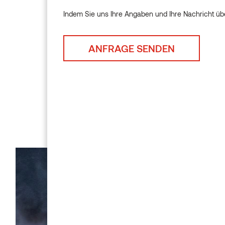
Indem Sie uns Ihre Angaben und Ihre Nachricht übe
Indem Sie uns Ihre Angaben u