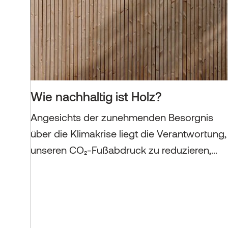
Wie nachhaltig ist Holz?
Angesichts der zunehmenden Besorgnis
über die Klimakrise liegt die Verantwortung,
unseren CO₂-Fußabdruck zu reduzieren,...