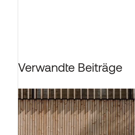
Verwandte Beiträge