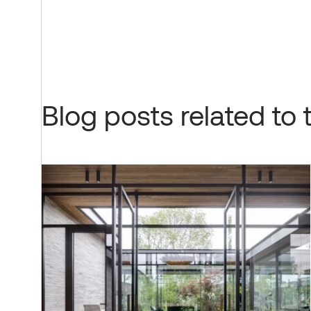
Blog posts related to 