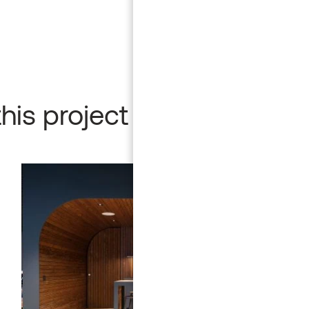
this project