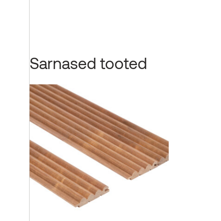
Sarnased tooted