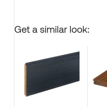
Get a similar look: