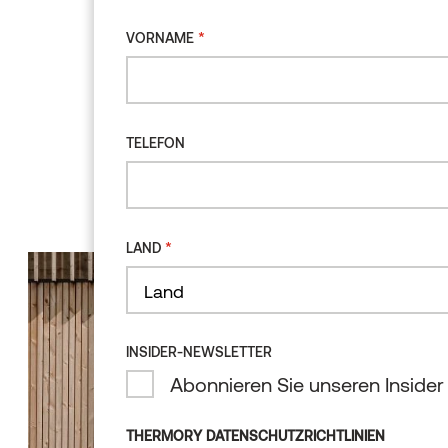
*
VORNAME
TELEFON
*
LAND
Land
INSIDER-NEWSLETTER
Abonnieren Sie unseren Insider
THERMORY DATENSCHUTZRICHTLINIEN