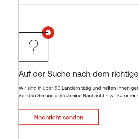
Auf der Suche nach dem richtige
Wir sind in über 60 Ländern tätig und helfen Ihnen ger
Senden Sie uns einfach eine Nachricht – wir kümmern
Nachricht senden