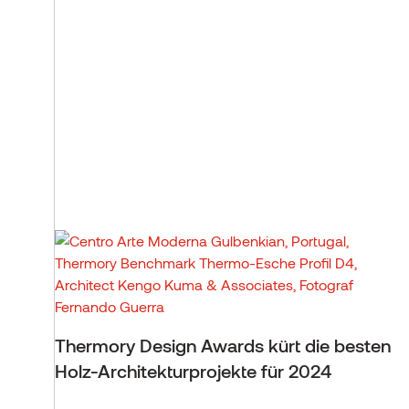
Thermory Design Awards kürt die besten
Holz-Architekturprojekte für 2024