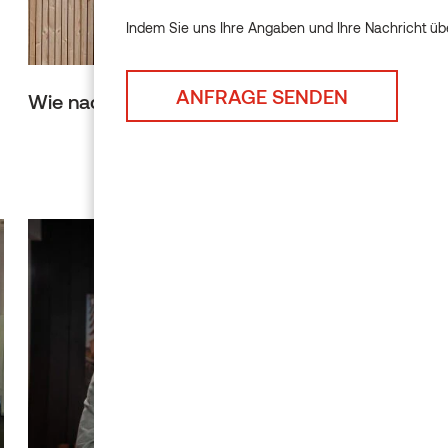
Indem Sie uns Ihre Angaben und Ihre Nachricht übe
Wie nachhaltig ist Holz?