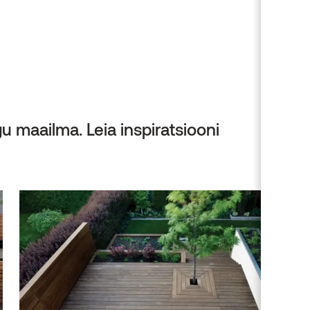
 maailma. Leia inspiratsiooni