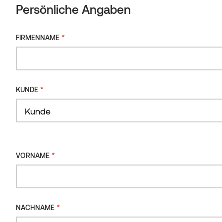
Persönliche Angaben
*
FIRMENNAME
*
KUNDE
*
VORNAME
*
NACHNAME