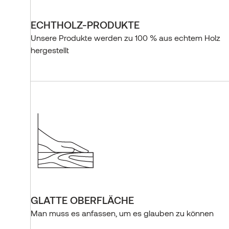
ECHTHOLZ-PRODUKTE
Unsere Produkte werden zu 100 % aus echtem Holz
hergestellt
GLATTE OBERFLÄCHE
Man muss es anfassen, um es glauben zu können