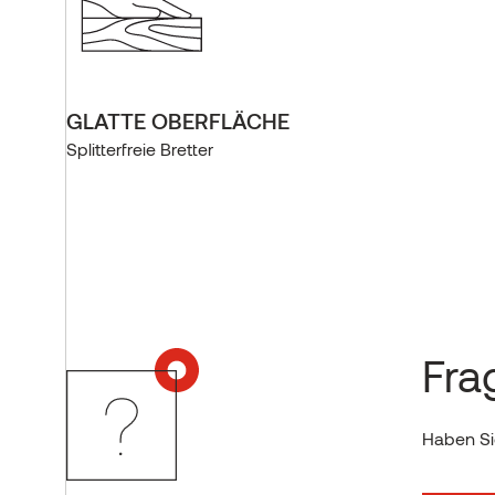
GLATTE OBERFLÄCHE
Splitterfreie Bretter
Fra
Haben Sie