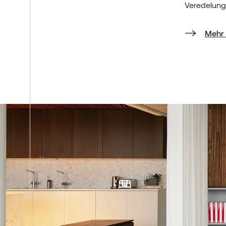
Veredelung
Mehr 