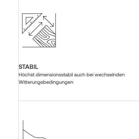
STABIL
Höchst dimensionsstabil auch bei wechselnden
Witterungsbedingungen