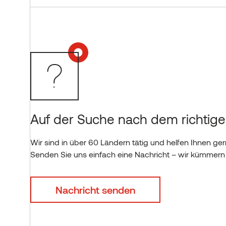
Auf der Suche nach dem richtige
Wir sind in über 60 Ländern tätig und helfen Ihnen ger
Senden Sie uns einfach eine Nachricht – wir kümmern
Nachricht senden