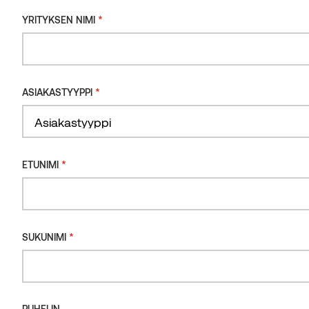
*
YRITYKSEN NIMI
*
ASIAKASTYYPPI
*
ETUNIMI
*
SUKUNIMI
PUHELIN