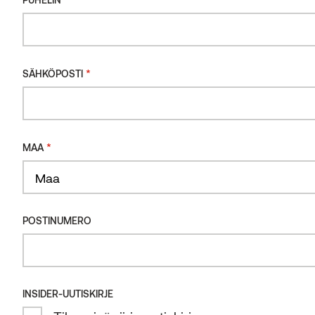
*
SÄHKÖPOSTI
*
MAA
Maa
POSTINUMERO
INSIDER-UUTISKIRJE