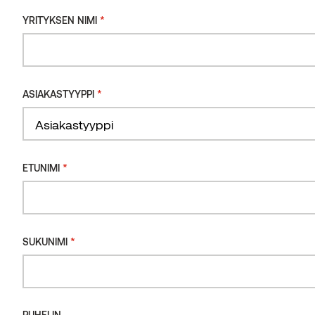
*
YRITYKSEN NIMI
*
ASIAKASTYYPPI
*
ETUNIMI
*
SUKUNIMI
PUHELIN