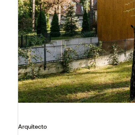
Arquitecto