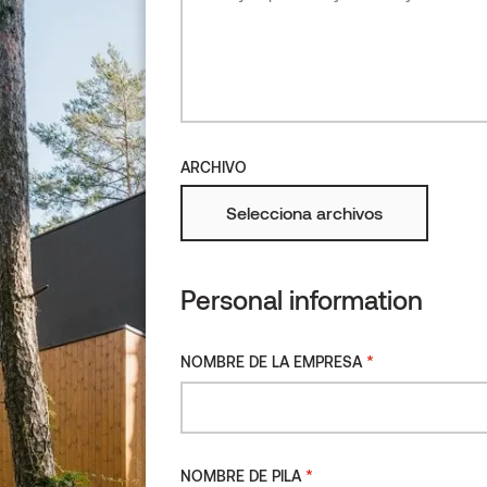
ARCHIVO
Selecciona archivos
Personal information
*
NOMBRE DE LA EMPRESA
*
NOMBRE DE PILA