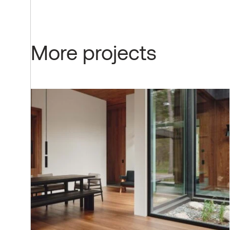
More projects